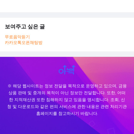
보여주고 싶은 글
무료음악듣기
카카오톡오픈채팅방
※ 해당 웹사이트는 정보 전달을 목적으로 운영하고 있으며, 금융
상품 판매 및 중개의 목적이 아닌 정보만 전달합니다. 또한, 어떠
한 지적재산권 또한 침해하지 않고 있음을 명시합니다. 조회, 신
청 및 다운로드와 같은 편의 서비스에 관한 내용은 관련 처리기관
홈페이지를 참고하시기 바랍니다.