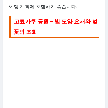
여행 계획에 포함하기 좋습니다.
고료카쿠 공원 – 별 모양 요새와 벚
꽃의 조화