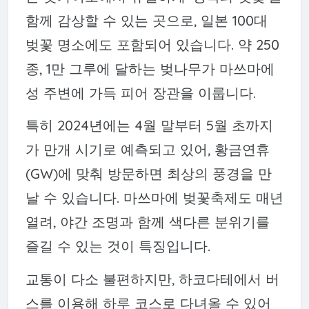
함께 감상할 수 있는 곳으로, 일본 100대
벚꽃 명소에도 포함되어 있습니다. 약 250
종, 1만 그루에 달하는 벚나무가 마쓰마에
성 주변에 가득 피어 장관을 이룹니다.
특히 2024년에는 4월 말부터 5월 초까지
가 만개 시기로 예측되고 있어, 황금연휴
(GW)에 맞춰 방문하면 최상의 풍경을 만
날 수 있습니다. 마쓰마에 벚꽃축제도 매년
열려, 야간 조명과 함께 색다른 분위기를
즐길 수 있는 것이 특징입니다.
교통이 다소 불편하지만, 하코다테에서 버
스를 이용해 하루 코스로 다녀올 수 있어