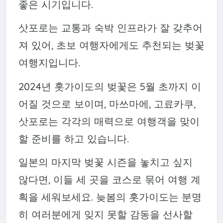
좋은 시기입니다.
삿포로는 교통과 숙박 인프라가 잘 갖추어
져 있어, 초보 여행자에게도 추천되는 벚꽃
여행지입니다.
2024년 홋가이도의 벚꽃은 5월 초까지 이
어질 것으로 보이며, 마쓰마에, 고료카쿠,
삿포로는 각각의 매력으로 여행객을 맞이
할 준비를 하고 있습니다.
일본의 마지막 벚꽃 시즌을 놓치고 싶지
않다면, 이들 세 곳을 코스로 묶어 여행 계
획을 세워보세요. 늦봄의 홋가이도는 분명
히 여러분에게 잊지 못할 감동을 선사할