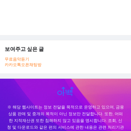
보여주고 싶은 글
무료음악듣기
카카오톡오픈채팅방
※ 해당 웹사이트는 정보 전달을 목적으로 운영하고 있으며, 금융
상품 판매 및 중개의 목적이 아닌 정보만 전달합니다. 또한, 어떠
한 지적재산권 또한 침해하지 않고 있음을 명시합니다. 조회, 신
청 및 다운로드와 같은 편의 서비스에 관한 내용은 관련 처리기관