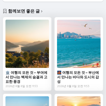
함께보면 좋은 글
🏛 여행의 모든 것 – 부여에
🌉 여행의 모든 것 – 부산에
서 만나는 백제의 숨결과 고
서 만나는 바다와 도시의 감
요한 풍경
성
2026년 8월 8일 오전 11:53
2026년 8월 8일 오전 11:53