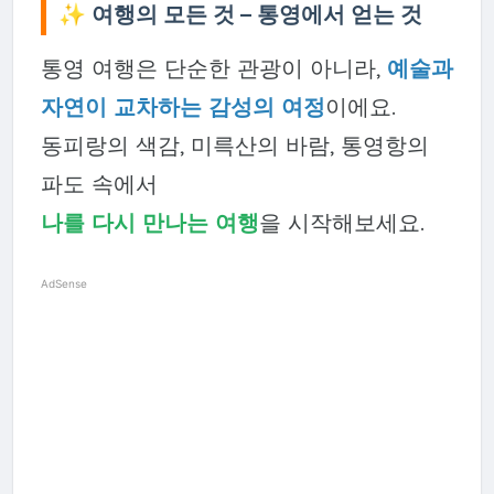
✨ 여행의 모든 것 – 통영에서 얻는 것
통영 여행은 단순한 관광이 아니라,
예술과
자연이 교차하는 감성의 여정
이에요.
동피랑의 색감, 미륵산의 바람, 통영항의
파도 속에서
나를 다시 만나는 여행
을 시작해보세요.
AdSense