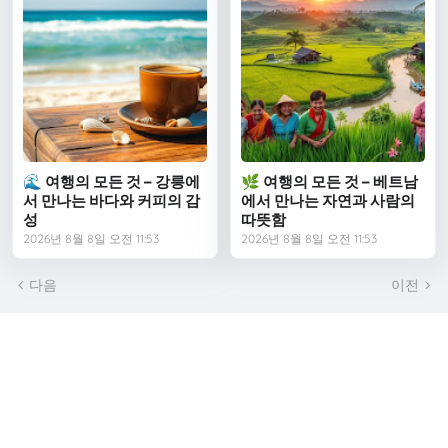
🌊 여행의 모든 것 – 강릉에
🌿 여행의 모든 것 – 베트남
서 만나는 바다와 커피의 감
에서 만나는 자연과 사람의
성
따뜻함
2026년 8월 8일 오전 11:53
2026년 8월 8일 오전 11:53
다음
이전