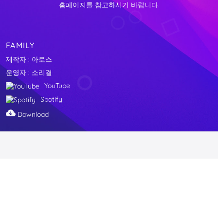
홈페이지를 참고하시기 바랍니다.
FAMILY
제작자 : 아로스
운영자 : 소리결
YouTube
Spotify
Download