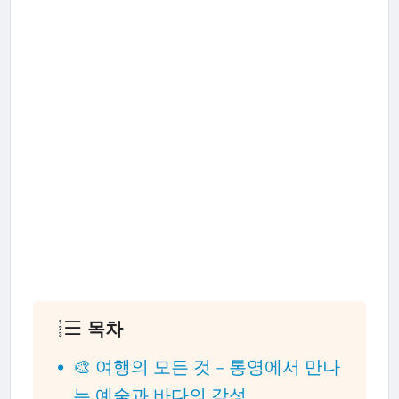
목차
🎨 여행의 모든 것 – 통영에서 만나
는 예술과 바다의 감성